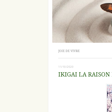
JOIE DE VIVRE
11/10/2020
IKIGAI LA RAISON