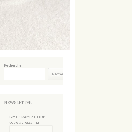
Rechercher
Rechercher
NEWSLETTER
E-mail: Merci de saisir
votre adresse mail