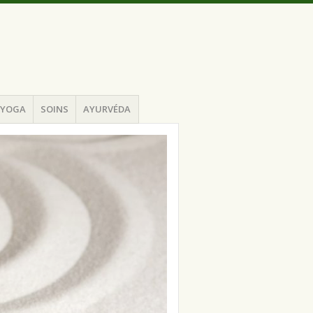
YOGA
SOINS
AYURVÉDA