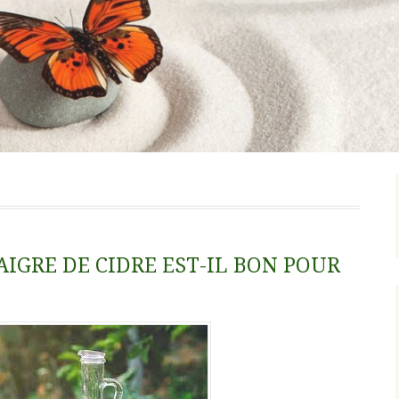
IGRE DE CIDRE EST-IL BON POUR