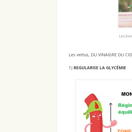
Les bie
Les vertus, DU VINAIGRE DU CID
1)
REGULARISE LA GLYCÉMIE