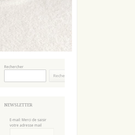
Rechercher
Rechercher
NEWSLETTER
E-mail: Merci de saisir
votre adresse mail