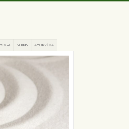
YOGA
SOINS
AYURVÉDA