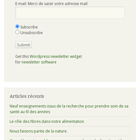
E-mail: Merci de saisir votre adresse mail
Subscribe
Unsubscribe
Get this
Wordpress newsletter widget
for
newsletter software
Articles récents
Neuf enseignements issus de la recherche pour prendre soin de sa
santé au fil des années
Le rôle des fibres dans notre alimentation
Nous faisons partie de la nature.