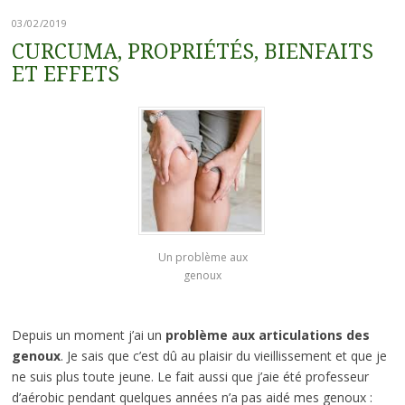
03/02/2019
CURCUMA, PROPRIÉTÉS, BIENFAITS
ET EFFETS
Un problème aux
genoux
Depuis un moment j’ai un
problème aux articulations des
genoux
. Je sais que c’est dû au plaisir du vieillissement et que je
ne suis plus toute jeune. Le fait aussi que j’aie été professeur
d’aérobic pendant quelques années n’a pas aidé mes genoux :