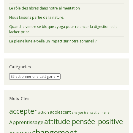
Le rôle des fibres dans notre alimentation
Nous faisons partie de la nature.
Quand le ventre se bloque : yoga pour relancer la digestion et le
lacher-prise
La pleine lune a-t-elle un impact sur notre sommeil ?
Catégories
Catégories
Mots-Clés
accepter
adolescent
action
analyse transactionnelle
attitude pensée_positive
Apprentissage
changement