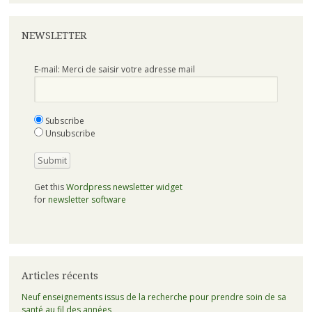
NEWSLETTER
E-mail: Merci de saisir votre adresse mail
Subscribe
Unsubscribe
Get this
Wordpress newsletter widget
for
newsletter software
Articles récents
Neuf enseignements issus de la recherche pour prendre soin de sa
santé au fil des années