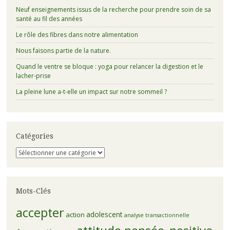
Neuf enseignements issus de la recherche pour prendre soin de sa
santé au fil des années
Le rôle des fibres dans notre alimentation
Nous faisons partie de la nature.
Quand le ventre se bloque : yoga pour relancer la digestion et le
lacher-prise
La pleine lune a-t-elle un impact sur notre sommeil ?
Catégories
Catégories
Mots-Clés
accepter
adolescent
action
analyse transactionnelle