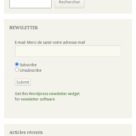
Rechercher
NEWSLETTER
E-mail: Merci de saisir votre adresse mail
Subscribe
Unsubscribe
Get this
Wordpress newsletter widget
for
newsletter software
Articles récents