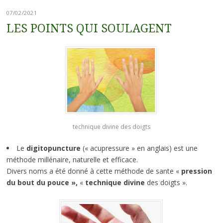
07/02/2021
LES POINTS QUI SOULAGENT
technique divine des doigts
Le
digitopuncture
(« acupressure » en anglais) est une
méthode millénaire, naturelle et efficace.
Divers noms a été donné à cette méthode de sante «
pression
du bout du pouce »,
«
technique divine
des doigts ».