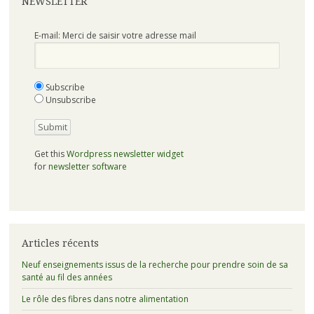
NEWSLETTER
E-mail: Merci de saisir votre adresse mail
Subscribe
Unsubscribe
Get this
Wordpress newsletter widget
for
newsletter software
Articles récents
Neuf enseignements issus de la recherche pour prendre soin de sa
santé au fil des années
Le rôle des fibres dans notre alimentation