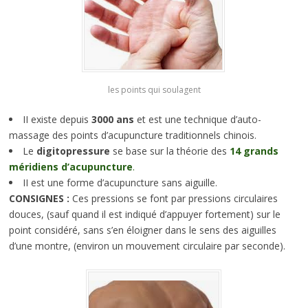
les points qui soulagent
II existe depuis
3000 ans
et est une technique d’auto-
massage des points d’acupuncture traditionnels chinois.
Le
digitopressure
se base sur la théorie des
14 grands
méridiens d’acupuncture
.
II est une forme d’acupuncture sans aiguille.
CONSIGNES :
Ces pressions se font par pressions circulaires
douces, (sauf quand il est indiqué d’appuyer fortement) sur le
point considéré, sans s’en éloigner dans le sens des aiguilles
d’une montre, (environ un mouvement circulaire par seconde).