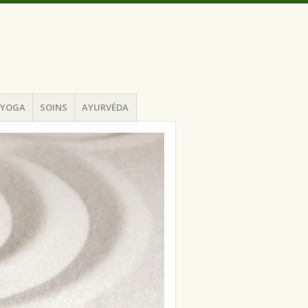
YOGA
SOINS
AYURVÉDA