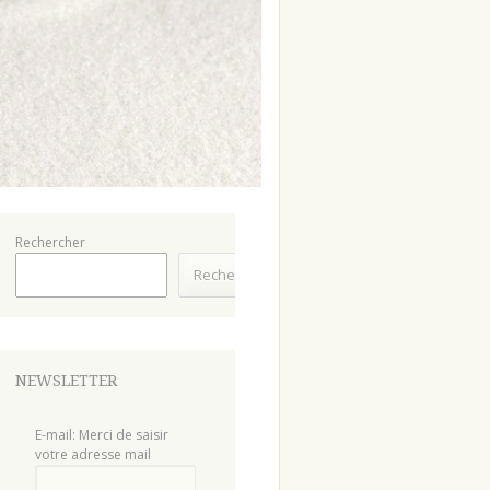
Rechercher
Rechercher
NEWSLETTER
E-mail: Merci de saisir
votre adresse mail